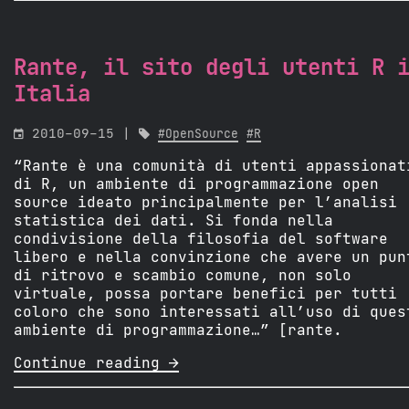
Rante, il sito degli utenti R 
Italia

2010-09-15 |

#OpenSource
#R
“Rante è una comunità di utenti appassionat
di R, un ambiente di programmazione open
source ideato principalmente per l’analisi
statistica dei dati. Si fonda nella
condivisione della filosofia del software
libero e nella convinzione che avere un pun
di ritrovo e scambio comune, non solo
virtuale, possa portare benefici per tutti
coloro che sono interessati all’uso di ques
ambiente di programmazione…” [rante.
Continue reading 