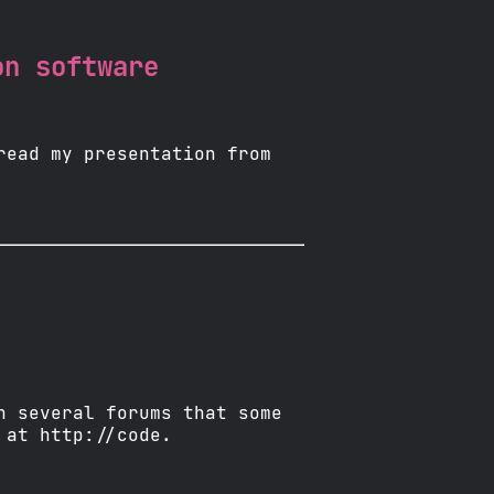
on software
read my presentation from
n several forums that some
 at http://code.